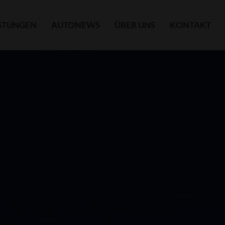
ISTUNGEN
AUTONEWS
ÜBER UNS
KONTAKT