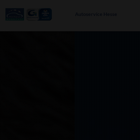
Autoservice Hesse